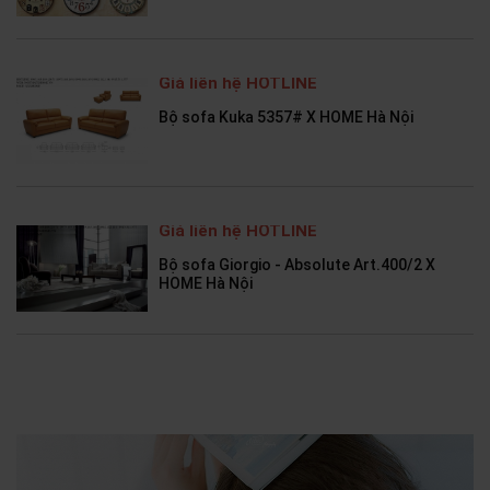
Giá liên hệ HOTLINE
Bộ sofa Kuka 5357# X HOME Hà Nội
Giá liên hệ HOTLINE
Bộ sofa Giorgio - Absolute Art.400/2 X
HOME Hà Nội