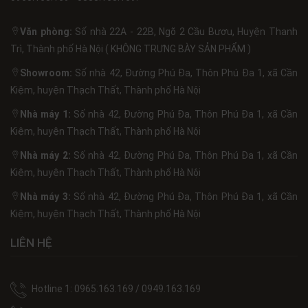
Văn phòng:
Số nhà 22A - 22B, Ngõ 2 Cầu Bươu, Huyện Thanh
Trì, Thành phố Hà Nội ( KHÔNG TRƯNG BÀY SẢN PHẨM )
Showroom:
Số nhà 42, Đường Phú Đa, Thôn Phú Đa 1, xã Cần
Kiệm, huyện Thạch Thất, Thành phố Hà Nội
Nhà máy 1:
Số nhà 42, Đường Phú Đa, Thôn Phú Đa 1, xã Cần
Kiệm, huyện Thạch Thất, Thành phố Hà Nội
Nhà máy 2:
Số nhà 42, Đường Phú Đa, Thôn Phú Đa 1, xã Cần
Kiệm, huyện Thạch Thất, Thành phố Hà Nội
Nhà máy 3:
Số nhà 42, Đường Phú Đa, Thôn Phú Đa 1, xã Cần
Kiệm, huyện Thạch Thất, Thành phố Hà Nội
LIÊN HỆ
Hotline 1: 0965.163.169 / 0949.163.169