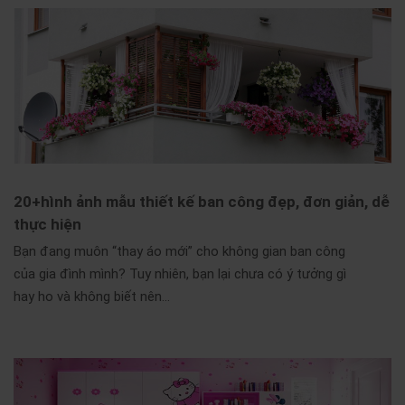
20+hình ảnh mẫu thiết kế ban công đẹp, đơn giản, dễ
thực hiện
Bạn đang muôn “thay áo mới” cho không gian ban công
của gia đình mình? Tuy nhiên, bạn lại chưa có ý tưởng gì
hay ho và không biết nên…