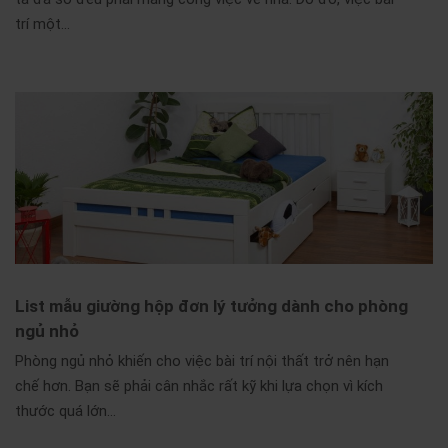
trí một…
List mẫu giường hộp đơn lý tưởng dành cho phòng
ngủ nhỏ
Phòng ngủ nhỏ khiến cho việc bài trí nội thất trở nên hạn
chế hơn. Bạn sẽ phải cân nhắc rất kỹ khi lựa chọn vì kích
thước quá lớn…