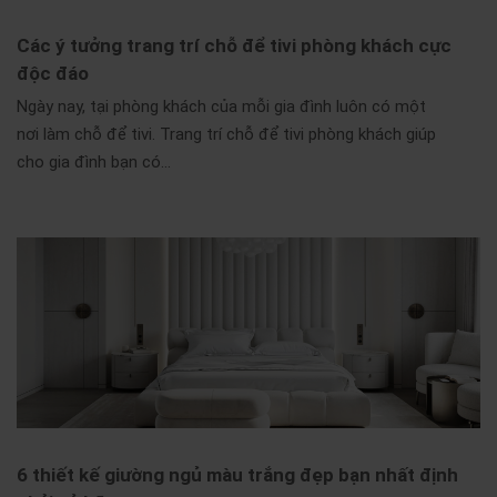
Các ý tưởng trang trí chỗ để tivi phòng khách cực
độc đáo
Ngày nay, tại phòng khách của mỗi gia đình luôn có một
nơi làm chỗ để tivi. Trang trí chỗ để tivi phòng khách giúp
cho gia đình bạn có…
6 thiết kế giường ngủ màu trắng đẹp bạn nhất định