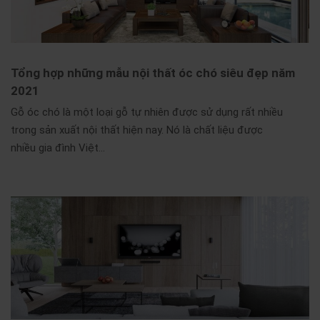
Tổng hợp những mẫu nội thất óc chó siêu đẹp năm
2021
Gỗ óc chó là một loại gỗ tự nhiên được sử dụng rất nhiều
trong sản xuất nội thất hiện nay. Nó là chất liệu được
nhiều gia đình Việt…