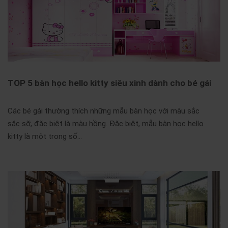
TOP 5 bàn học hello kitty siêu xinh dành cho bé gái
Các bé gái thường thích những mẫu bàn học với màu sắc
sặc sỡ, đặc biệt là màu hồng. Đặc biệt, mẫu bàn học hello
kitty là một trong số…