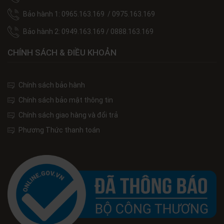
Bảo hành 1: 0965.163.169 / 0975.163.169
Bảo hành 2: 0949.163.169 / 0888.163.169
CHÍNH SÁCH & ĐIỀU KHOẢN
Chính sách bảo hành
Chính sách bảo mật thông tin
Chính sách giao hàng và đổi trả
Phương Thức thanh toán