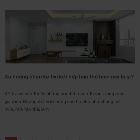
Xu hướng chọn kệ tivi kết hợp bàn thờ hiện nay là gì?
Kệ tivi và bàn thờ là những nội thất quen thuộc trong mọi
gia đình. Nhưng đối với những căn hộ nhỏ như chung cư
mini, nhà tập thể, làm…