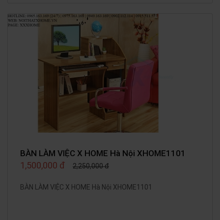
BÀN LÀM VIỆC X HOME Hà Nội XHOME1101
1,500,000 đ
2,250,000 đ
BÀN LÀM VIỆC X HOME Hà Nội XHOME1101