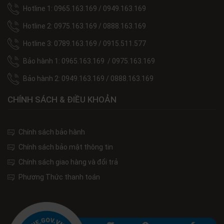
Hotline 1: 0965.163.169 / 0949.163.169
Hotline 2: 0975.163.169 / 0888.163.169
Hotline 3: 0789.163.169 / 0915.511.577
Bảo hành 1: 0965.163.169 / 0975.163.169
Bảo hành 2: 0949.163.169 / 0888.163.169
CHÍNH SÁCH & ĐIỀU KHOẢN
Chính sách bảo hành
Chính sách bảo mật thông tin
Chính sách giao hàng và đổi trả
Phương Thức thanh toán