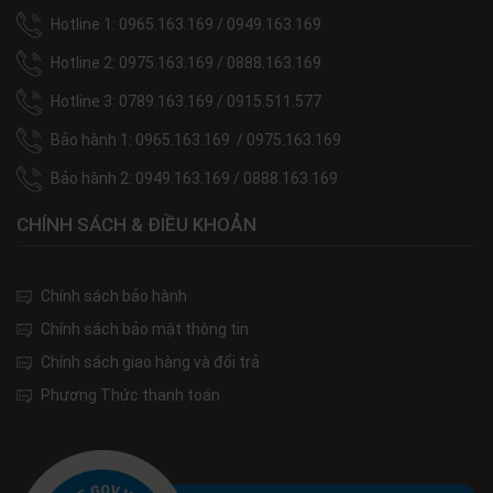
Hotline 1: 0965.163.169 / 0949.163.169
Hotline 2: 0975.163.169 / 0888.163.169
Hotline 3: 0789.163.169 / 0915.511.577
Bảo hành 1: 0965.163.169 / 0975.163.169
Bảo hành 2: 0949.163.169 / 0888.163.169
CHÍNH SÁCH & ĐIỀU KHOẢN
Chính sách bảo hành
Chính sách bảo mật thông tin
Chính sách giao hàng và đổi trả
Phương Thức thanh toán