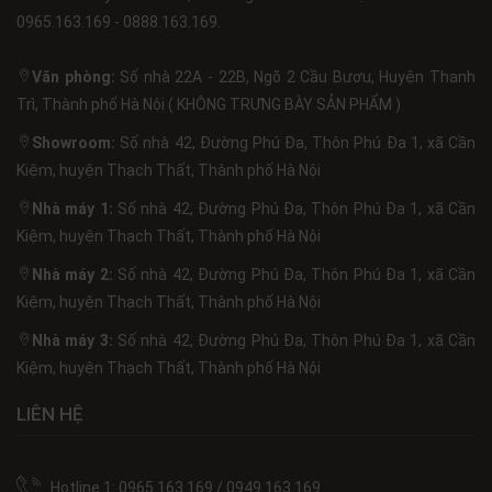
0965.163.169 - 0888.163.169.
Văn phòng:
Số nhà 22A - 22B, Ngõ 2 Cầu Bươu, Huyện Thanh
Trì, Thành phố Hà Nội ( KHÔNG TRƯNG BÀY SẢN PHẨM )
Showroom:
Số nhà 42, Đường Phú Đa, Thôn Phú Đa 1, xã Cần
Kiệm, huyện Thạch Thất, Thành phố Hà Nội
Nhà máy 1:
Số nhà 42, Đường Phú Đa, Thôn Phú Đa 1, xã Cần
Kiệm, huyện Thạch Thất, Thành phố Hà Nội
Nhà máy 2:
Số nhà 42, Đường Phú Đa, Thôn Phú Đa 1, xã Cần
Kiệm, huyện Thạch Thất, Thành phố Hà Nội
Nhà máy 3:
Số nhà 42, Đường Phú Đa, Thôn Phú Đa 1, xã Cần
Kiệm, huyện Thạch Thất, Thành phố Hà Nội
LIÊN HỆ
Hotline 1: 0965.163.169 / 0949.163.169