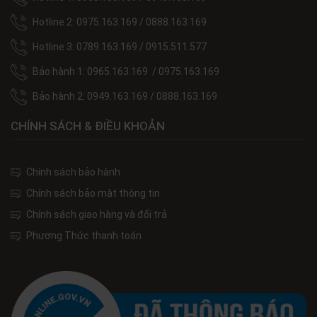
Hotline 2: 0975.163.169 / 0888.163.169
Hotline 3: 0789.163.169 / 0915.511.577
Bảo hành 1: 0965.163.169 / 0975.163.169
Bảo hành 2: 0949.163.169 / 0888.163.169
CHÍNH SÁCH & ĐIỀU KHOẢN
Chính sách bảo hành
Chính sách bảo mật thông tin
Chính sách giao hàng và đổi trả
Phương Thức thanh toán