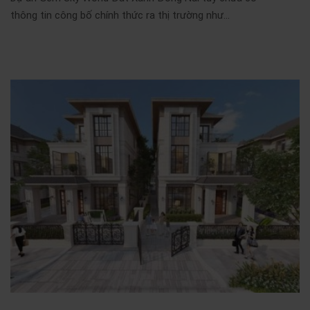
thông tin công bố chính thức ra thị trường như...