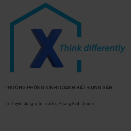
TRƯỞNG PHÒNG KINH DOANH BẤT ĐỘNG SẢN
Tin tuyển dụng vị trí Trưởng Phòng Kinh Doanh