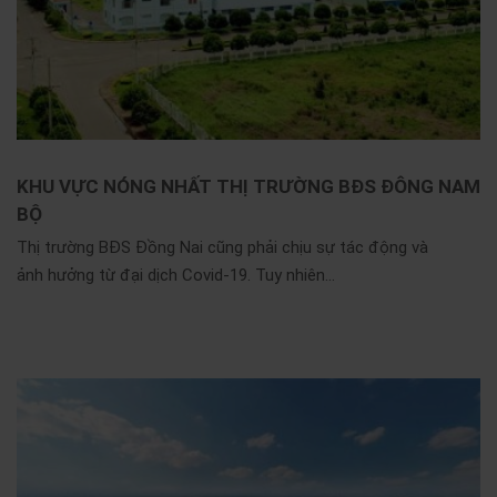
KHU VỰC NÓNG NHẤT THỊ TRƯỜNG BĐS ĐÔNG NAM
BỘ
Thị trường BĐS Đồng Nai cũng phải chịu sự tác động và
ảnh hưởng từ đại dịch Covid-19. Tuy nhiên...