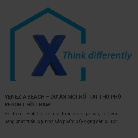
VENEZIA BEACH – DỰ ÁN MỚI NỔI TẠI THỦ PHỦ
RESORT HỒ TRÀM
Hồ Tràm - Bình Châu là nơi được đánh giá cao, có tiềm
năng phát triển loại hình sản phẩm bấy động sản du lịch...