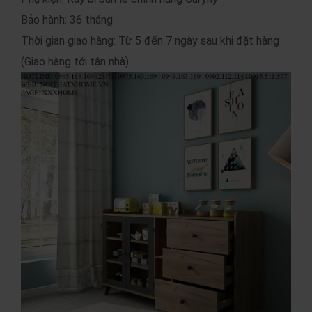
Bảo hành: 36 tháng
Thời gian giao hàng: Từ 5 đến 7 ngày sau khi đặt hàng
(Giao hàng tới tận nhà)