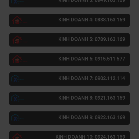
KINH DOANH 3: 0949.163.169
KINH DOANH 4: 0888.163.169
KINH DOANH 5: 0789.163.169
KINH DOANH 6: 0915.511.577
KINH DOANH 7: 0902.112.114
KINH DOANH 8: 0921.163.169
KINH DOANH 9: 0922.163.169
KINH DOANH 10: 0924.163.169