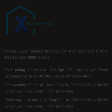
X HOME chuyên thiết kế, thi công KIẾN TRÚC - NỘI THẤT. Hotline:
0965.163.169 - 0888.163.169.
Văn phòng:
Số nhà 22A - 22B, Ngõ 2 Cầu Bươu, Huyện Thanh
Trì, Thành phố Hà Nội ( KHÔNG TRƯNG BÀY SẢN PHẨM )
Showroom:
Số nhà 42, Đường Phú Đa, Thôn Phú Đa 1, xã Cần
Kiệm, huyện Thạch Thất, Thành phố Hà Nội
Nhà máy 1:
Số nhà 42, Đường Phú Đa, Thôn Phú Đa 1, xã Cần
Kiệm, huyện Thạch Thất, Thành phố Hà Nội