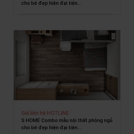
cho bé đẹp hiện đại tiện…
Giá liên hệ HOTLINE
S HOME Combo mẫu nội thất phòng ngủ
cho bé đẹp hiện đại tiện…