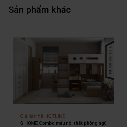
Sản phẩm khác
Giá liên hệ HOTLINE
S HOME Combo mẫu nội thất phòng ngủ