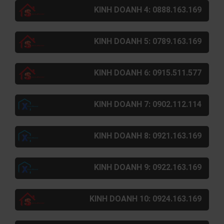
KINH DOANH 4: 0888.163.169
KINH DOANH 5: 0789.163.169
KINH DOANH 6: 0915.511.577
KINH DOANH 7: 0902.112.114
KINH DOANH 8: 0921.163.169
KINH DOANH 9: 0922.163.169
KINH DOANH 10: 0924.163.169