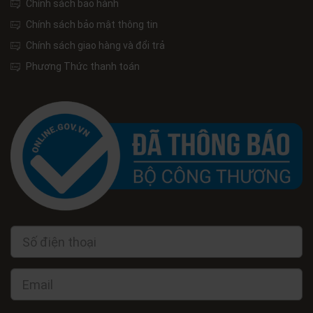
Chính sách bảo hành
Chính sách bảo mật thông tin
Chính sách giao hàng và đổi trả
Phương Thức thanh toán