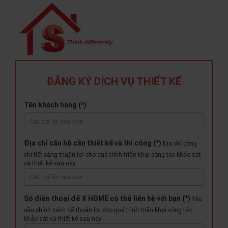
ĐĂNG KÝ DỊCH VỤ THIẾT KẾ
Tên khách hàng (*)
Địa chỉ căn hộ cần thiết kế và thi công (*)
Địa chỉ càng
chi tiết càng thuận lợi cho quá trình triển khai công tác khảo sát
và thiết kế sau này
Số điện thoại để X HOME có thể liên hệ với bạn (*)
Yêu
cầu chính xách để thuận lợi cho quá trình triển khai công tác
khảo sát và thiết kế sau này