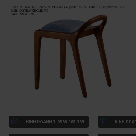
KINH DOANH 1: 0965.163.169
KINH DOAN