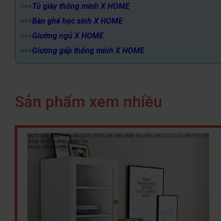
>>>
Tủ giày thông minh X HOME
>>>
Bàn ghế học sinh X HOME
>>>
Giường ngủ X HOME
>>>
Giường gấp thông minh X HOME
Sản phẩm xem nhiều