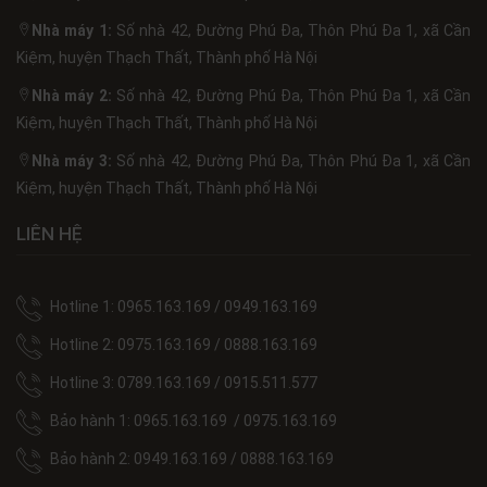
Nhà máy 1:
Số nhà 42, Đường Phú Đa, Thôn Phú Đa 1, xã Cần
Kiệm, huyện Thạch Thất, Thành phố Hà Nội
Nhà máy 2:
Số nhà 42, Đường Phú Đa, Thôn Phú Đa 1, xã Cần
Kiệm, huyện Thạch Thất, Thành phố Hà Nội
Nhà máy 3:
Số nhà 42, Đường Phú Đa, Thôn Phú Đa 1, xã Cần
Kiệm, huyện Thạch Thất, Thành phố Hà Nội
LIÊN HỆ
Hotline 1: 0965.163.169 / 0949.163.169
Hotline 2: 0975.163.169 / 0888.163.169
Hotline 3: 0789.163.169 / 0915.511.577
Bảo hành 1: 0965.163.169 / 0975.163.169
Bảo hành 2: 0949.163.169 / 0888.163.169