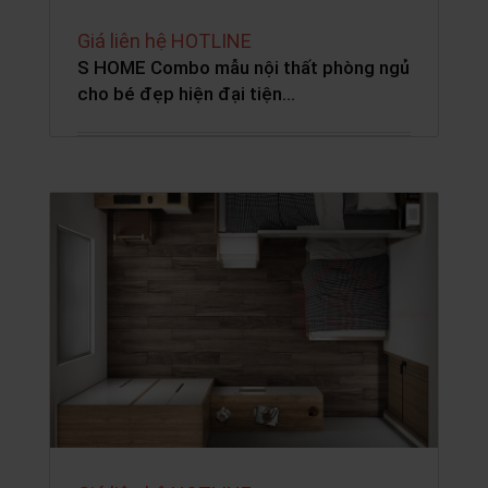
Giá liên hệ HOTLINE
S HOME Combo mẫu nội thất phòng ngủ
cho bé đẹp hiện đại tiện…