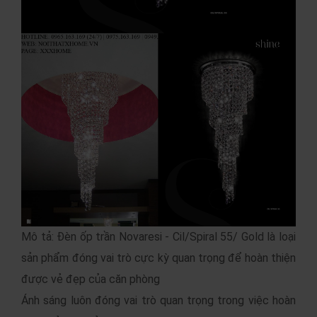
Mô tả: Đèn ốp trần Novaresi - Cil/Spiral 55/ Gold là loại
sản phẩm đóng vai trò cực kỳ quan trọng để hoàn thiện
được vẻ đẹp của căn phòng
Ánh sáng luôn đóng vai trò quan trọng trong việc hoàn