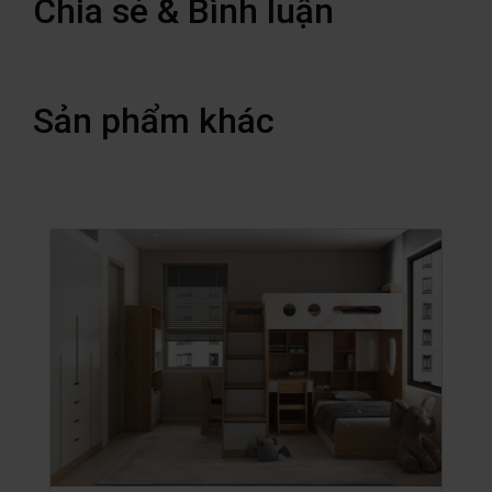
Chia sẻ & Bình luận
Sản phẩm khác