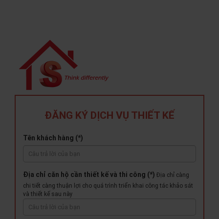
ĐĂNG KÝ DỊCH VỤ THIẾT KẾ
Tên khách hàng (*)
Địa chỉ căn hộ cần thiết kế và thi công (*)
Địa chỉ càng
chi tiết càng thuận lợi cho quá trình triển khai công tác khảo sát
và thiết kế sau này