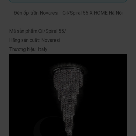
Đèn ốp trần Novaresi - Cil/Spiral 55 X HOME Hà Nội
Mã sản phẩm:Cil/Spiral 55/
Hãng sản xuất: Novaresi
Thương hiệu: Italy