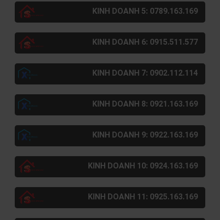
KINH DOANH 5: 0789.163.169
KINH DOANH 6: 0915.511.577
KINH DOANH 7: 0902.112.114
KINH DOANH 8: 0921.163.169
KINH DOANH 9: 0922.163.169
KINH DOANH 10: 0924.163.169
KINH DOANH 11: 0925.163.169