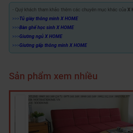
- Quý khách tham khảo thêm các chuyên mục khác của
X
>>>
Tủ giày thông minh X HOME
>>>
Bàn ghế học sinh X HOME
>>>
Giường ngủ X HOME
>>>
Giường gấp thông minh X HOME
Sản phẩm xem nhiều