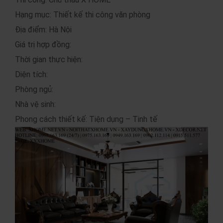
Hạng mục: Thiết kế thi công văn phòng
Địa điểm: Hà Nội
Giá trị hợp đồng:
Thời gian thực hiện:
Diện tích:
Phòng ngủ:
Nhà vệ sinh:
Phong cách thiết kế: Tiện dụng – Tinh tế