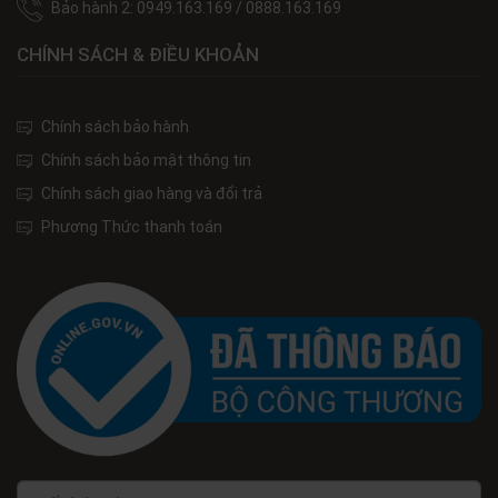
Bảo hành 2: 0949.163.169 / 0888.163.169
CHÍNH SÁCH & ĐIỀU KHOẢN
Chính sách bảo hành
Chính sách bảo mật thông tin
Chính sách giao hàng và đổi trả
Phương Thức thanh toán