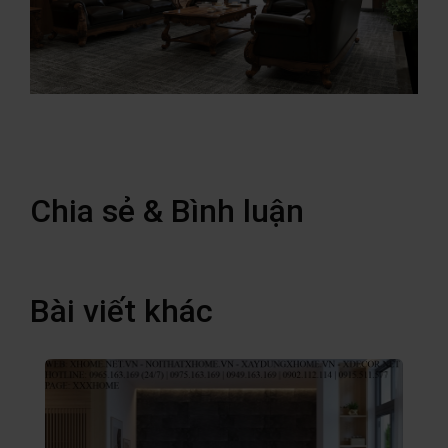
Chia sẻ & Bình luận
Bài viết khác