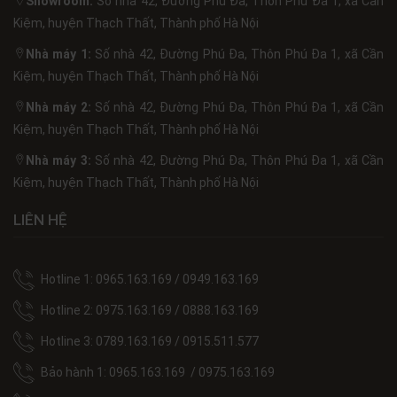
Showroom:
Số nhà 42, Đường Phú Đa, Thôn Phú Đa 1, xã Cần
Kiệm, huyện Thạch Thất, Thành phố Hà Nội
Nhà máy 1:
Số nhà 42, Đường Phú Đa, Thôn Phú Đa 1, xã Cần
Kiệm, huyện Thạch Thất, Thành phố Hà Nội
Nhà máy 2:
Số nhà 42, Đường Phú Đa, Thôn Phú Đa 1, xã Cần
Kiệm, huyện Thạch Thất, Thành phố Hà Nội
Nhà máy 3:
Số nhà 42, Đường Phú Đa, Thôn Phú Đa 1, xã Cần
Kiệm, huyện Thạch Thất, Thành phố Hà Nội
LIÊN HỆ
Hotline 1: 0965.163.169 / 0949.163.169
Hotline 2: 0975.163.169 / 0888.163.169
Hotline 3: 0789.163.169 / 0915.511.577
Bảo hành 1: 0965.163.169 / 0975.163.169