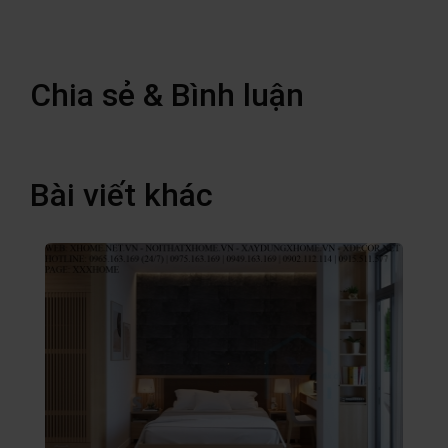
Chia sẻ & Bình luận
Bài viết khác