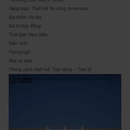
Hạng mục: Thiết kế thi công showroom
Địa điểm: Hà Nội
Giá trị hợp đồng:
Thời gian thực hiện:
Diện tích:
Phòng ngủ:
Nhà vệ sinh:
Phong cách thiết kế: Tiện dụng – Tinh tế