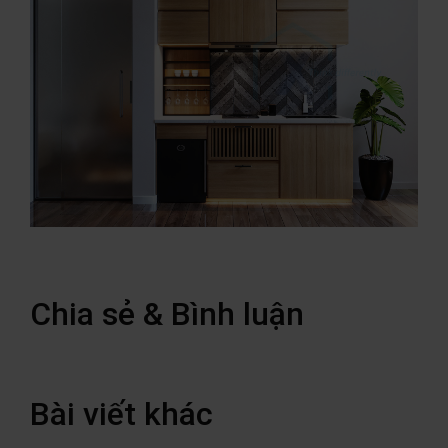
Chia sẻ & Bình luận
Bài viết khác