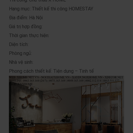
Hạng mục: Thiết kế thi công HOMESTAY
Địa điểm: Hà Nội
Giá trị hợp đồng:
Thời gian thực hiện:
Diện tích:
Phòng ngủ:
Nhà vệ sinh:
Phong cách thiết kế: Tiện dụng – Tinh tế