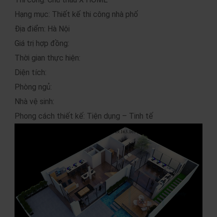
Hạng mục: Thiết kế thi công nhà phố
Địa điểm: Hà Nội
Giá trị hợp đồng:
Thời gian thực hiện:
Diện tích:
Phòng ngủ:
Nhà vệ sinh:
Phong cách thiết kế: Tiện dụng – Tinh tế