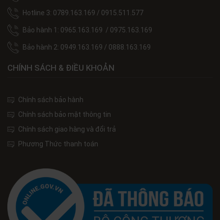
Hotline 3: 0789.163.169 / 0915.511.577
Bảo hành 1: 0965.163.169 / 0975.163.169
Bảo hành 2: 0949.163.169 / 0888.163.169
CHÍNH SÁCH & ĐIỀU KHOẢN
Chính sách bảo hành
Chính sách bảo mật thông tin
Chính sách giao hàng và đổi trả
Phương Thức thanh toán