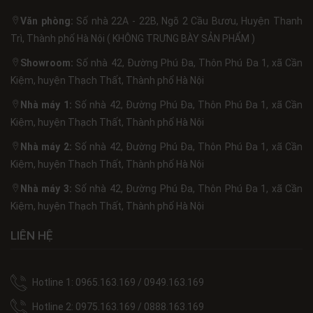
Văn phòng:
Số nhà 22A - 22B, Ngõ 2 Cầu Bươu, Huyện Thanh
Trì, Thành phố Hà Nội ( KHÔNG TRƯNG BÀY SẢN PHẨM )
Showroom:
Số nhà 42, Đường Phú Đa, Thôn Phú Đa 1, xã Cần
Kiệm, huyện Thạch Thất, Thành phố Hà Nội
Nhà máy 1:
Số nhà 42, Đường Phú Đa, Thôn Phú Đa 1, xã Cần
Kiệm, huyện Thạch Thất, Thành phố Hà Nội
Nhà máy 2:
Số nhà 42, Đường Phú Đa, Thôn Phú Đa 1, xã Cần
Kiệm, huyện Thạch Thất, Thành phố Hà Nội
Nhà máy 3:
Số nhà 42, Đường Phú Đa, Thôn Phú Đa 1, xã Cần
Kiệm, huyện Thạch Thất, Thành phố Hà Nội
LIÊN HỆ
Hotline 1: 0965.163.169 / 0949.163.169
Hotline 2: 0975.163.169 / 0888.163.169