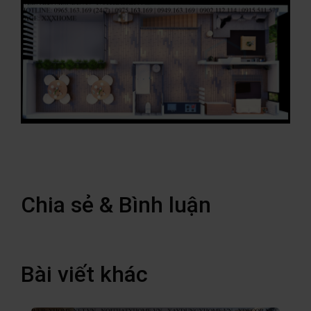
Chia sẻ & Bình luận
Bài viết khác