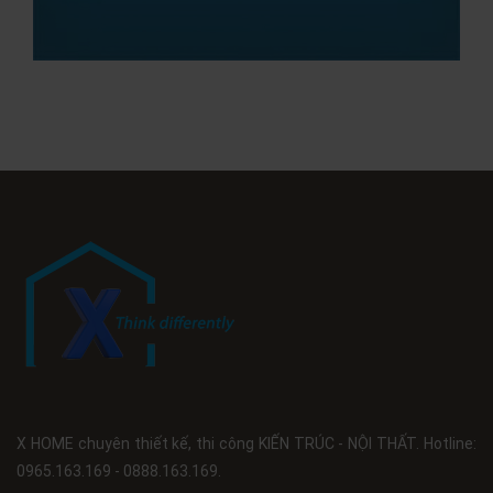
X HOME chuyên thiết kế, thi công KIẾN TRÚC - NỘI THẤT. Hotline:
0965.163.169 - 0888.163.169.