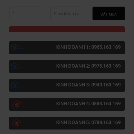
ĐẶT MUA
KINH DOANH 1: 0965.163.169
KINH DOANH 2: 0975.163.169
KINH DOANH 3: 0949.163.169
KINH DOANH 4: 0888.163.169
KINH DOANH 5: 0789.163.169