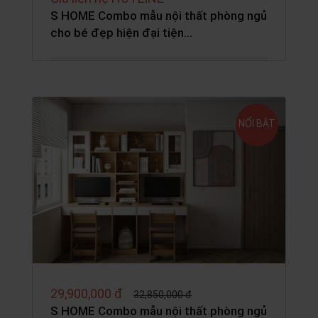
S HOME Combo mẫu nội thất phòng ngủ
cho bé đẹp hiện đại tiện…
NỔI BẬT
29,900,000 đ
32,850,000 đ
S HOME Combo mẫu nội thất phòng ngủ