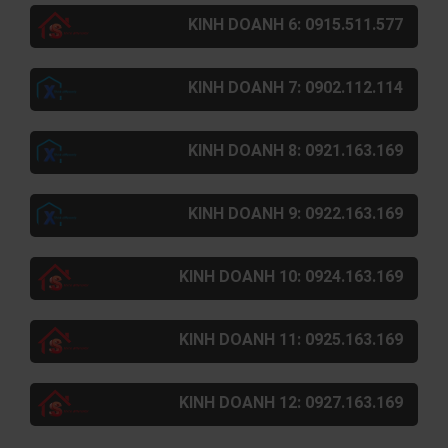
KINH DOANH 6: 0915.511.577
KINH DOANH 7: 0902.112.114
KINH DOANH 8: 0921.163.169
KINH DOANH 9: 0922.163.169
KINH DOANH 10: 0924.163.169
KINH DOANH 11: 0925.163.169
KINH DOANH 12: 0927.163.169