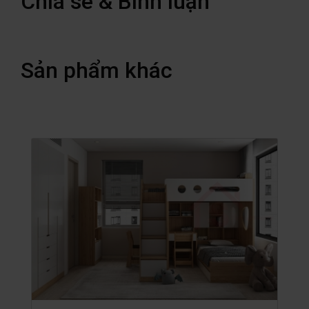
Chia sẻ & Bình luận
Sản phẩm khác