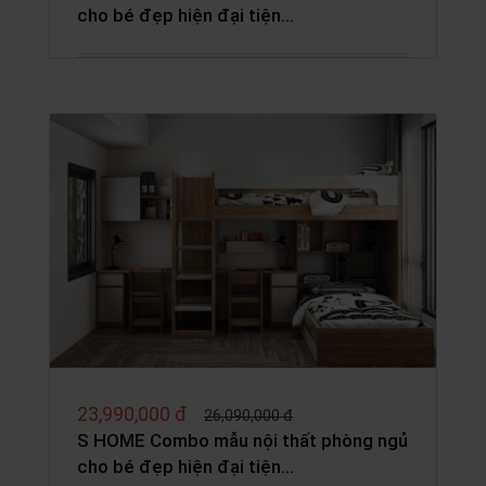
cho bé đẹp hiện đại tiện…
23,990,000 đ
26,090,000 đ
S HOME Combo mẫu nội thất phòng ngủ
cho bé đẹp hiện đại tiện…