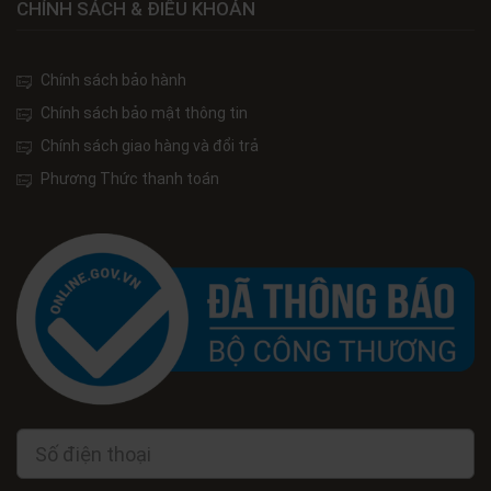
CHÍNH SÁCH & ĐIỀU KHOẢN
Chính sách bảo hành
Chính sách bảo mật thông tin
Chính sách giao hàng và đổi trả
Phương Thức thanh toán