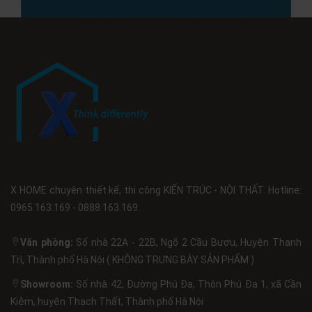
X HOME chuyên thiết kế, thi công KIẾN TRÚC - NỘI THẤT. Hotline:
0965.163.169 - 0888.163.169.
Văn phòng:
Số nhà 22A - 22B, Ngõ 2 Cầu Bươu, Huyện Thanh
Trì, Thành phố Hà Nội ( KHÔNG TRƯNG BÀY SẢN PHẨM )
Showroom:
Số nhà 42, Đường Phú Đa, Thôn Phú Đa 1, xã Cần
Kiệm, huyện Thạch Thất, Thành phố Hà Nội