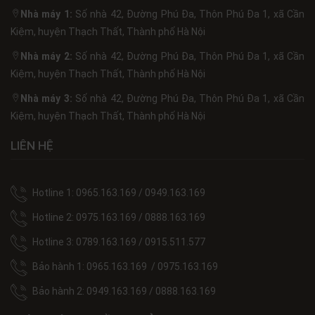
Nhà máy 1:
Số nhà 42, Đường Phú Đa, Thôn Phú Đa 1, xã Cần
Kiệm, huyện Thạch Thất, Thành phố Hà Nội
Nhà máy 2:
Số nhà 42, Đường Phú Đa, Thôn Phú Đa 1, xã Cần
Kiệm, huyện Thạch Thất, Thành phố Hà Nội
Nhà máy 3:
Số nhà 42, Đường Phú Đa, Thôn Phú Đa 1, xã Cần
Kiệm, huyện Thạch Thất, Thành phố Hà Nội
LIÊN HỆ
Hotline 1: 0965.163.169 / 0949.163.169
Hotline 2: 0975.163.169 / 0888.163.169
Hotline 3: 0789.163.169 / 0915.511.577
Bảo hành 1: 0965.163.169 / 0975.163.169
Bảo hành 2: 0949.163.169 / 0888.163.169