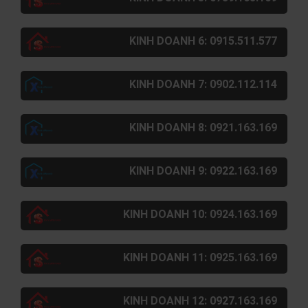
KINH DOANH 6: 0915.511.577
KINH DOANH 7: 0902.112.114
KINH DOANH 8: 0921.163.169
KINH DOANH 9: 0922.163.169
KINH DOANH 10: 0924.163.169
KINH DOANH 11: 0925.163.169
KINH DOANH 12: 0927.163.169