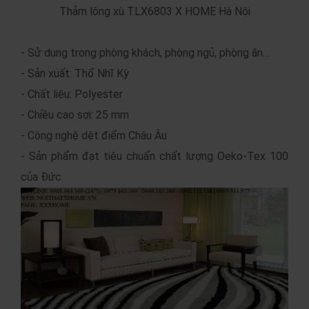
Thảm lông xù TLX6803 X HOME Hà Nội
- Sử dụng trong phòng khách, phòng ngủ, phòng ăn…
- Sản xuất: Thổ Nhĩ Kỳ
- Chất liệu: Polyester
- Chiều cao sợi: 25 mm
- Công nghệ dệt điểm Châu Âu
- Sản phẩm đạt tiêu chuẩn chất lượng Oeko-Tex 100
của Đức