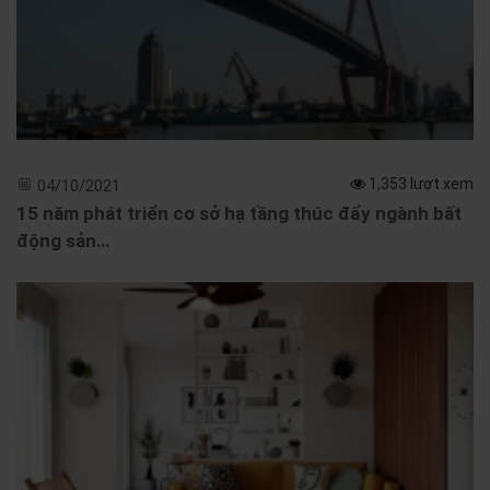
1,353 lượt xem
04/10/2021
15 năm phát triển cơ sở hạ tầng thúc đẩy ngành bất
động sản…