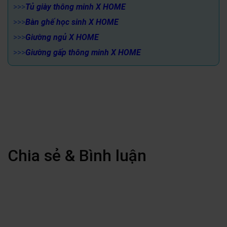
>>>
Tủ giày thông minh X HOME
>>>
Bàn ghế học sinh X HOME
>>>
Giường ngủ X HOME
>>>
Giường gấp thông minh X HOME
Chia sẻ & Bình luận