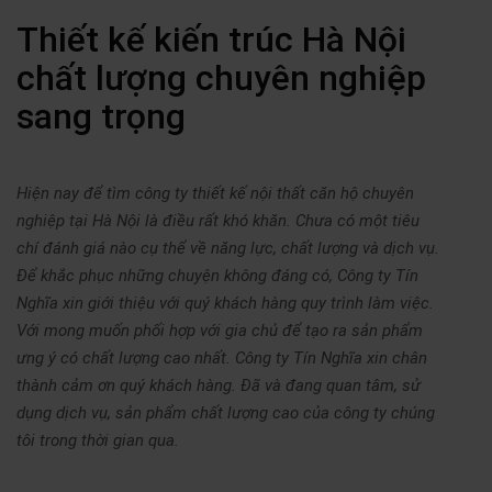
Thiết kế kiến trúc Hà Nội
chất lượng chuyên nghiệp
sang trọng
Hiện nay để tìm công ty thiết kế nội thất căn hộ chuyên
nghiệp tại Hà Nội là điều rất khó khăn. Chưa có một tiêu
chí đánh giá nào cụ thể về năng lực, chất lượng và dịch vụ.
Để khắc phục những chuyện không đáng có, Công ty Tín
Nghĩa xin giới thiệu với quý khách hàng quy trình làm việc.
Với mong muốn phối hợp với gia chủ để tạo ra sản phẩm
ưng ý có chất lượng cao nhất. Công ty Tín Nghĩa xin chân
thành cảm ơn quý khách hàng. Đã và đang quan tâm, sử
dụng dịch vụ, sản phẩm chất lượng cao của công ty chúng
tôi trong thời gian qua.