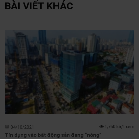
BÀI VIẾT KHÁC
1,760 lượt xem
04/10/2021
Tín dụng vào bất động sản đang “nóng”