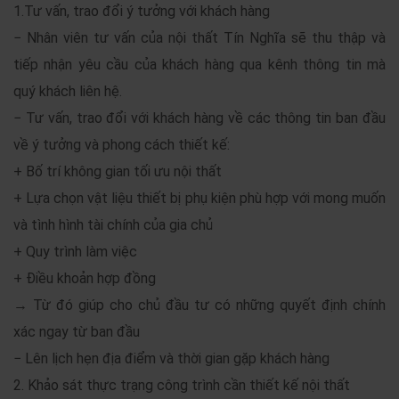
1.Tư vấn, trao đổi ý tưởng với khách hàng
− Nhân viên tư vấn của nội thất Tín Nghĩa sẽ thu thập và
tiếp nhận yêu cầu của khách hàng qua kênh thông tin mà
quý khách liên hệ.
− Tư vấn, trao đổi với khách hàng về các thông tin ban đầu
về ý tưởng và phong cách thiết kế:
+ Bố trí không gian tối ưu nội thất
+ Lựa chọn vật liệu thiết bị phụ kiện phù hợp với mong muốn
và tình hình tài chính của gia chủ
+ Quy trình làm việc
+ Điều khoản hợp đồng
→ Từ đó giúp cho chủ đầu tư có những quyết định chính
xác ngay từ ban đầu
− Lên lịch hẹn địa điểm và thời gian gặp khách hàng
2. Khảo sát thực trạng công trình cần thiết kế nội thất