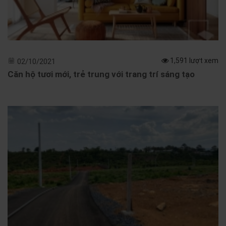
1,591 lượt xem
02/10/2021
Căn hộ tươi mới, trẻ trung với trang trí sáng tạo