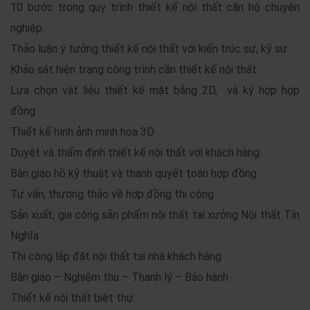
10 bước trong quy trình thiết kế nội thất căn hộ chuyên
nghiệp:
Thảo luận ý tưởng thiết kế nội thất với kiến trúc sư, kỹ sư
Khảo sát hiện trạng công trình cần thiết kế nội thất
Lựa chọn vật liệu thiết kế mặt bằng 2D, và ký hợp hợp
đồng
Thiết kế hình ảnh minh họa 3D
Duyệt và thẩm định thiết kế nội thất với khách hàng
Bàn giao hồ kỹ thuật và thanh quyết toán hợp đồng
Tư vấn, thương thảo về hợp đồng thi công
Sản xuất, gia công sản phẩm nội thất tại xưởng Nội thất Tín
Nghĩa
Thi công lắp đặt nội thất tại nhà khách hàng
Bàn giao – Nghiệm thu – Thanh lý – Bảo hành
Thiết kế nội thất biệt thự