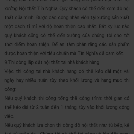
xưởng Nội thất Tín Nghĩa. Quý khách có thể đến xem đồ nội
thất của mình. Được các công nhân viên tại xưởng sản xuất
một cách tỉ mỉ với độ hoàn thiện cao nhất. Bất kỳ lúc nào
quý khách cũng có thể đến xưởng của chúng tôi cho tới
thời điểm hoàn thiện. Để an tâm phần rằng các sản phẩm
được hoàn thiện với tiêu chuẩn mà Tín Nghĩa đã cam kết.
9.Thi công lắp đặt nội thất tại nhà khách hàng
Việc thi công tại nhà khách hàng có thể kéo dài một vài
ngày hay nhiều tuần tùy theo khối lượng và hạng mục thi
công:
Nếu quý khách thi công tổng thể công trình: thời gian có
thể kéo dài từ 2 tuần đến 1 tháng, tùy vào khối lượng công
việc.
Nếu quý khách lựa chọn thi công đồ nội thất như tủ bếp, kệ