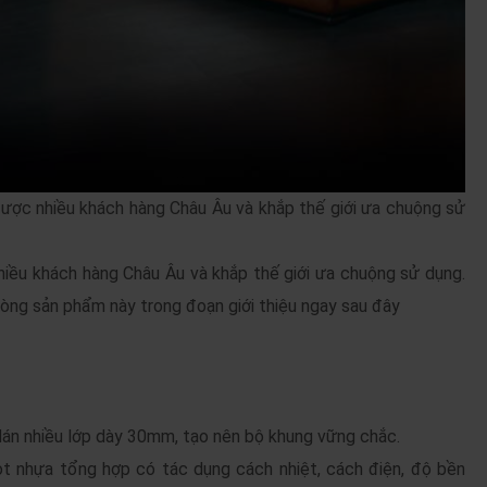
ợc nhiều khách hàng Châu Âu và khắp thế giới ưa chuộng sử
ều khách hàng Châu Âu và khắp thế giới ưa chuộng sử dụng.
òng sản phẩm này trong đoạn giới thiệu ngay sau đây
án nhiều lớp dày 30mm, tạo nên bộ khung vững chắc.
ọt nhựa tổng hợp có tác dụng cách nhiệt, cách điện, độ bền