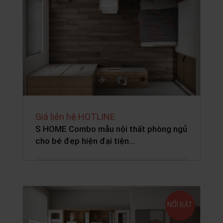
Giá liên hệ HOTLINE
S HOME Combo mẫu nội thất phòng ngủ
cho bé đẹp hiện đại tiện…
NỔI BẬT