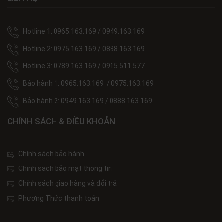
Hotline 1: 0965.163.169 / 0949.163.169
Hotline 2: 0975.163.169 / 0888.163.169
Hotline 3: 0789.163.169 / 0915.511.577
Bảo hành 1: 0965.163.169 / 0975.163.169
Bảo hành 2: 0949.163.169 / 0888.163.169
CHÍNH SÁCH & ĐIỀU KHOẢN
Chính sách bảo hành
Chính sách bảo mật thông tin
Chính sách giao hàng và đổi trả
Phương Thức thanh toán