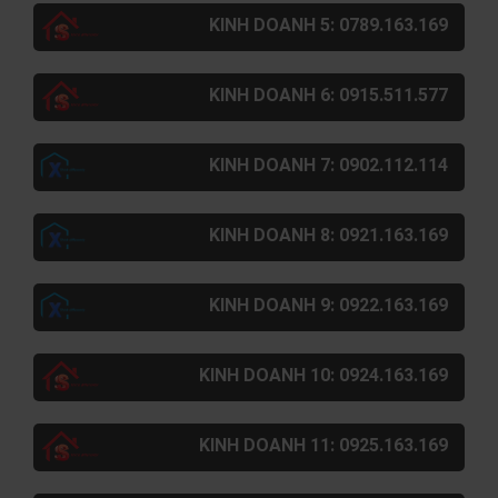
KINH DOANH 5: 0789.163.169
KINH DOANH 6: 0915.511.577
KINH DOANH 7: 0902.112.114
KINH DOANH 8: 0921.163.169
KINH DOANH 9: 0922.163.169
KINH DOANH 10: 0924.163.169
KINH DOANH 11: 0925.163.169