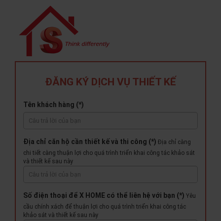
ĐĂNG KÝ DỊCH VỤ THIẾT KẾ
Tên khách hàng (*)
Địa chỉ căn hộ cần thiết kế và thi công (*)
Địa chỉ càng
chi tiết càng thuận lợi cho quá trình triển khai công tác khảo sát
và thiết kế sau này
Số điện thoại để X HOME có thể liên hệ với bạn (*)
Yêu
cầu chính xách để thuận lợi cho quá trình triển khai công tác
khảo sát và thiết kế sau này