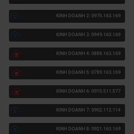
KINH DOANH 2: 0975.163.169
KINH DOANH 3: 0949.163.169
KINH DOANH 4: 0888.163.169
KINH DOANH 5: 0789.163.169
KINH DOANH 6: 0915.511.577
KINH DOANH 7: 0902.112.114
KINH DOANH 8: 0921.163.169