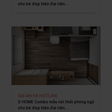
cho bé đẹp hiện đại tiện…
Giá liên hệ HOTLINE
S HOME Combo mẫu nội thất phòng ngủ
cho bé đẹp hiện đại tiện…