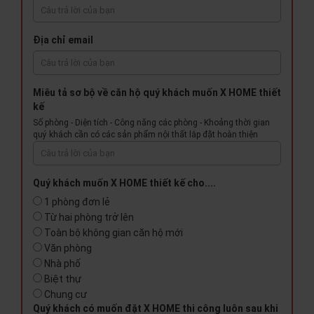
Địa chỉ email
Miêu tả sơ bộ về căn hộ quý khách muốn X HOME thiết
kế
Số phòng - Diện tích - Công năng các phòng - Khoảng thời gian
quý khách cần có các sản phẩm nội thất lắp đặt hoàn thiện
Quý khách muốn X HOME thiết kế cho....
1 phòng đơn lẻ
Từ hai phòng trở lên
Toàn bộ không gian căn hộ mới
Văn phòng
Nhà phố
Biệt thự
Chung cư
Quý khách có muốn đặt X HOME thi công luôn sau khi