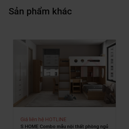
Sản phẩm khác
Giá liên hệ HOTLINE
S HOME Combo mẫu nội thất phòng ngủ