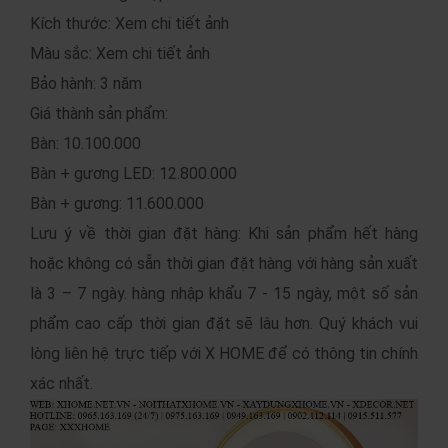
Kích thước: Xem chi tiết ảnh
Màu sắc: Xem chi tiết ảnh
Bảo hành: 3 năm
Giá thành sản phẩm:
Bàn: 10.100.000
Bàn + gương LED: 12.800.000
Bàn + gương: 11.600.000
Lưu ý về thời gian đặt hàng: Khi sản phẩm hết hàng
hoặc không có sẵn thời gian đặt hàng với hàng sản xuất
là 3 – 7 ngày. hàng nhập khẩu 7 - 15 ngày, một số sản
phẩm cao cấp thời gian đặt sẽ lâu hơn. Quý khách vui
lòng liên hệ trực tiếp với X HOME để có thông tin chính
xác nhất.