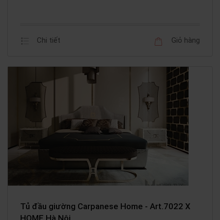
Chi tiết
Giỏ hàng
Tủ đầu giường Carpanese Home - Art.7022 X
HOME Hà Nội