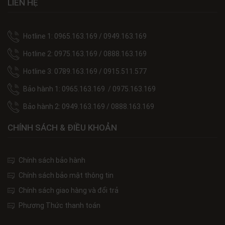
LIÊN HỆ
Hotline 1: 0965.163.169 / 0949.163.169
Hotline 2: 0975.163.169 / 0888.163.169
Hotline 3: 0789.163.169 / 0915.511.577
Bảo hành 1: 0965.163.169 / 0975.163.169
Bảo hành 2: 0949.163.169 / 0888.163.169
CHÍNH SÁCH & ĐIỀU KHOẢN
Chính sách bảo hành
Chính sách bảo mật thông tin
Chính sách giao hàng và đổi trả
Phương Thức thanh toán