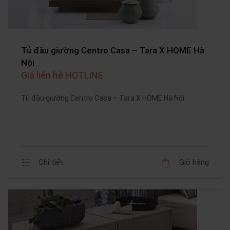
Tủ đầu giường Centro Casa – Tara X HOME Hà
Nội
Giá liên hệ HOTLINE
Tủ đầu giường Centro Casa – Tara X HOME Hà Nội
Chi tiết
Giỏ hàng