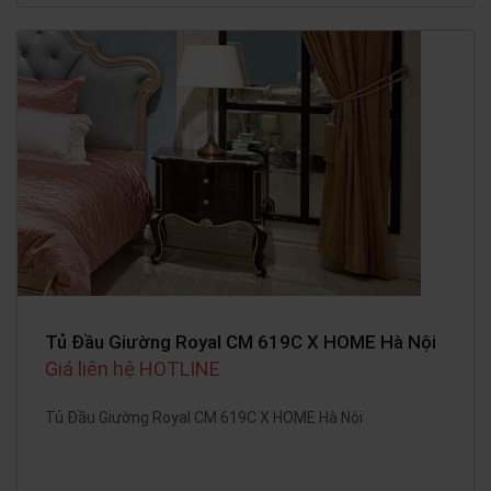
Tủ Đầu Giường Royal CM 619C X HOME Hà Nội
Giá liên hệ HOTLINE
Tủ Đầu Giường Royal CM 619C X HOME Hà Nội