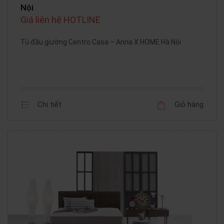
Nội
Giá liên hệ HOTLINE
Tủ đầu giường Centro Casa – Anna X HOME Hà Nội
Chi tiết
Giỏ hàng