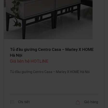
Tủ đầu giường Centro Casa – Marley X HOME
Hà Nội
Giá liên hệ HOTLINE
Tủ đầu giường Centro Casa – Marley X HOME Hà Nội
Chi tiết
Giỏ hàng