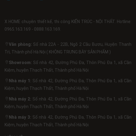
X HOME chuyên thiết kế, thi công KIẾN TRÚC - NỘI THẤT. Hotline:
0965.163.169 - 0888.163.169.
Văn phòng:
Số nhà 22A - 22B, Ngõ 2 Cầu Bươu, Huyện Thanh
Trì, Thành phố Hà Nội ( KHÔNG TRƯNG BÀY SẢN PHẨM )
Showroom:
Số nhà 42, Đường Phú Đa, Thôn Phú Đa 1, xã Cần
Kiệm, huyện Thạch Thất, Thành phố Hà Nội
Nhà máy 1:
Số nhà 42, Đường Phú Đa, Thôn Phú Đa 1, xã Cần
Kiệm, huyện Thạch Thất, Thành phố Hà Nội
Nhà máy 2:
Số nhà 42, Đường Phú Đa, Thôn Phú Đa 1, xã Cần
Kiệm, huyện Thạch Thất, Thành phố Hà Nội
Nhà máy 3:
Số nhà 42, Đường Phú Đa, Thôn Phú Đa 1, xã Cần
Kiệm, huyện Thạch Thất, Thành phố Hà Nội